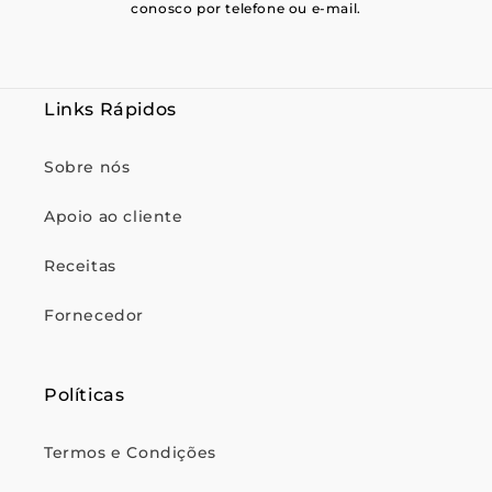
conosco por telefone ou e-mail.
Links Rápidos
Sobre nós
Apoio ao cliente
Receitas
Fornecedor
Políticas
Termos e Condições