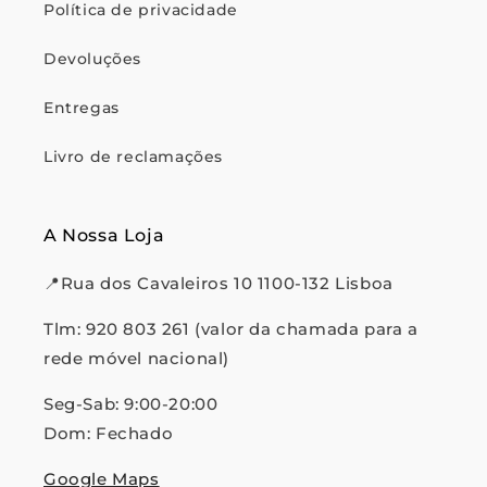
Política de privacidade
Devoluções
Entregas
Livro de reclamações
A Nossa Loja
📍Rua dos Cavaleiros 10 1100-132 Lisboa
Tlm: 920 803 261 (valor da chamada para a
rede móvel nacional)
Seg-Sab: 9:00-20:00
Dom: Fechado
Google Maps