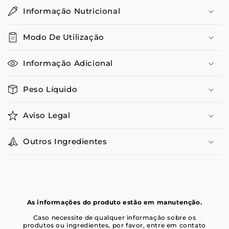
Informação Nutricional
Modo De Utilização
Informação Adicional
Peso Líquido
Aviso Legal
Outros Ingredientes
As informações do produto estão em manutenção.
Caso necessite de qualquer informação sobre os
produtos ou ingredientes, por favor, entre em contato