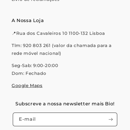
A Nossa Loja
📍Rua dos Cavaleiros 10 1100-132 Lisboa
Tlm: 920 803 261 (valor da chamada para a
rede móvel nacional)
Seg-Sab: 9:00-20:00
Dom: Fechado
Google Maps
Subscreve a nossa newsletter mais Bio!
E-mail