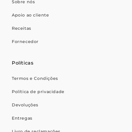
Sobre nós
Apoio ao cliente
Receitas
Fornecedor
Políticas
Termos e Condições
Política de privacidade
Devoluções
Entregas
Livro de reclamações