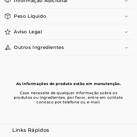
Informação Adicional
Peso Líquido
Aviso Legal
Outros Ingredientes
As informações do produto estão em manutenção.
Caso necessite de qualquer informação sobre os
produtos ou ingredientes, por favor, entre em contato
conosco por telefone ou e-mail.
Links Rápidos