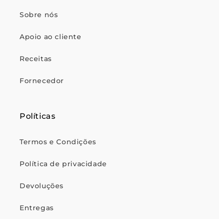
Sobre nós
Apoio ao cliente
Receitas
Fornecedor
Políticas
Termos e Condições
Política de privacidade
Devoluções
Entregas