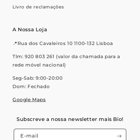
Livro de reclamações
A Nossa Loja
📍Rua dos Cavaleiros 10 1100-132 Lisboa
Tlm: 920 803 261 (valor da chamada para a
rede móvel nacional)
Seg-Sab: 9:00-20:00
Dom: Fechado
Google Maps
Subscreve a nossa newsletter mais Bio!
E-mail