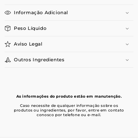
Informação Adicional
Peso Líquido
Aviso Legal
Outros Ingredientes
As informações do produto estão em manutenção.
Caso necessite de qualquer informação sobre os
produtos ou ingredientes, por favor, entre em contato
conosco por telefone ou e-mail.