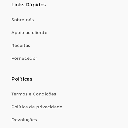
Links Rápidos
Sobre nós
Apoio ao cliente
Receitas
Fornecedor
Políticas
Termos e Condições
Política de privacidade
Devoluções