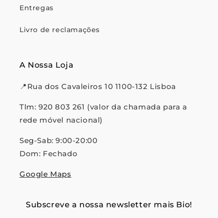
Entregas
Livro de reclamações
A Nossa Loja
📍Rua dos Cavaleiros 10 1100-132 Lisboa
Tlm: 920 803 261 (valor da chamada para a
rede móvel nacional)
Seg-Sab: 9:00-20:00
Dom: Fechado
Google Maps
Subscreve a nossa newsletter mais Bio!