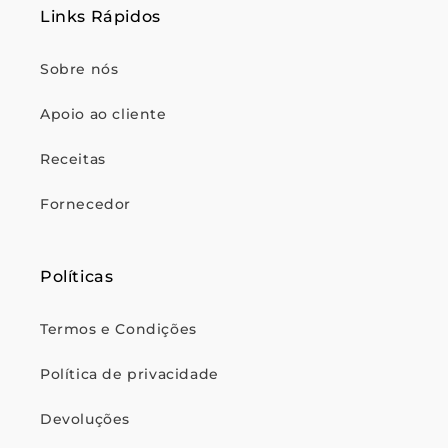
Links Rápidos
Sobre nós
Apoio ao cliente
Receitas
Fornecedor
Políticas
Termos e Condições
Política de privacidade
Devoluções