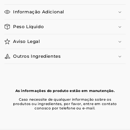
Informação Adicional
Peso Líquido
Aviso Legal
Outros Ingredientes
As informações do produto estão em manutenção.
Caso necessite de qualquer informação sobre os
produtos ou ingredientes, por favor, entre em contato
conosco por telefone ou e-mail.