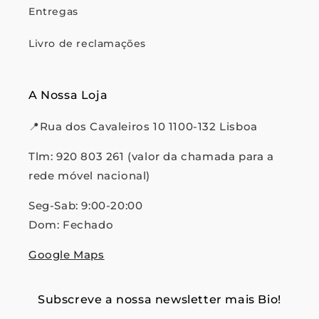
Entregas
Livro de reclamações
A Nossa Loja
📍Rua dos Cavaleiros 10 1100-132 Lisboa
Tlm: 920 803 261 (valor da chamada para a
rede móvel nacional)
Seg-Sab: 9:00-20:00
Dom: Fechado
Google Maps
Subscreve a nossa newsletter mais Bio!