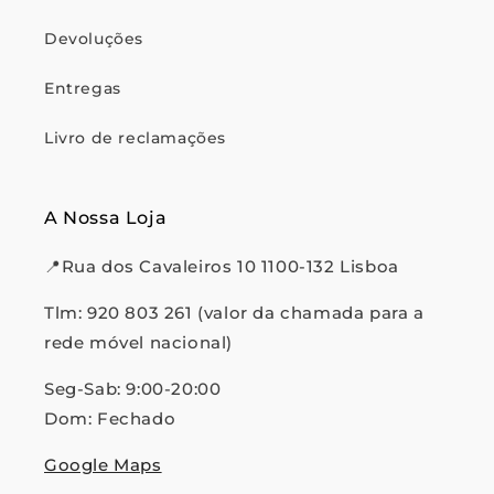
Devoluções
Entregas
Livro de reclamações
A Nossa Loja
📍Rua dos Cavaleiros 10 1100-132 Lisboa
Tlm: 920 803 261 (valor da chamada para a
rede móvel nacional)
Seg-Sab: 9:00-20:00
Dom: Fechado
Google Maps