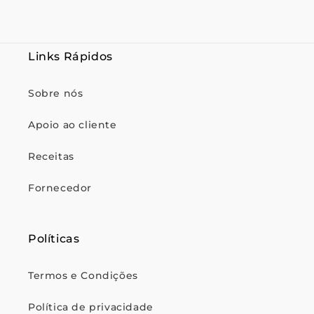
Links Rápidos
Sobre nós
Apoio ao cliente
Receitas
Fornecedor
Políticas
Termos e Condições
Política de privacidade