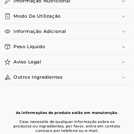
Informação Nutricional
Modo De Utilização
Informação Adicional
Peso Líquido
Aviso Legal
Outros Ingredientes
As informações do produto estão em manutenção.
Caso necessite de qualquer informação sobre os
produtos ou ingredientes, por favor, entre em contato
conosco por telefone ou e-mail.