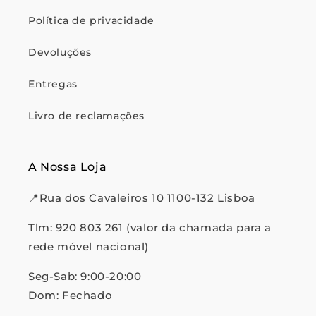
Política de privacidade
Devoluções
Entregas
Livro de reclamações
A Nossa Loja
📍Rua dos Cavaleiros 10 1100-132 Lisboa
Tlm: 920 803 261 (valor da chamada para a
rede móvel nacional)
Seg-Sab: 9:00-20:00
Dom: Fechado