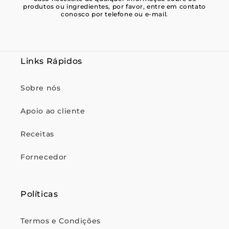
produtos ou ingredientes, por favor, entre em contato
conosco por telefone ou e-mail.
Links Rápidos
Sobre nós
Apoio ao cliente
Receitas
Fornecedor
Políticas
Termos e Condições