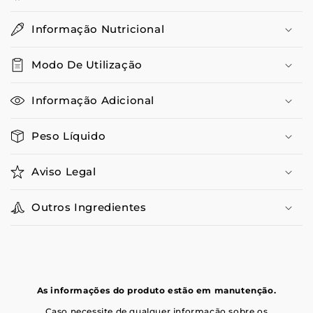
Informação Nutricional
Modo De Utilização
Informação Adicional
Peso Líquido
Aviso Legal
Outros Ingredientes
As informações do produto estão em manutenção.
Caso necessite de qualquer informação sobre os