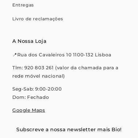
Entregas
Livro de reclamações
A Nossa Loja
📍Rua dos Cavaleiros 10 1100-132 Lisboa
Tlm: 920 803 261 (valor da chamada para a
rede móvel nacional)
Seg-Sab: 9:00-20:00
Dom: Fechado
Google Maps
Subscreve a nossa newsletter mais Bio!