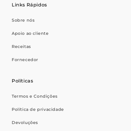
Links Rápidos
Sobre nós
Apoio ao cliente
Receitas
Fornecedor
Políticas
Termos e Condições
Política de privacidade
Devoluções