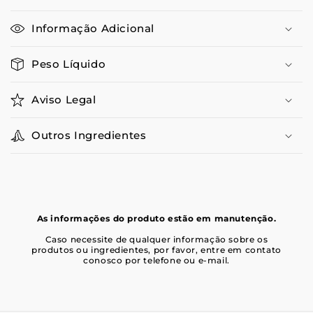
Informação Adicional
Peso Líquido
Aviso Legal
Outros Ingredientes
As informações do produto estão em manutenção.
Caso necessite de qualquer informação sobre os
produtos ou ingredientes, por favor, entre em contato
conosco por telefone ou e-mail.