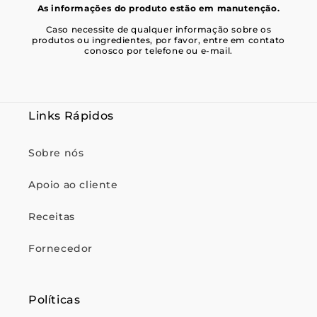
As informações do produto estão em manutenção.
Caso necessite de qualquer informação sobre os
produtos ou ingredientes, por favor, entre em contato
conosco por telefone ou e-mail.
Links Rápidos
Sobre nós
Apoio ao cliente
Receitas
Fornecedor
Políticas