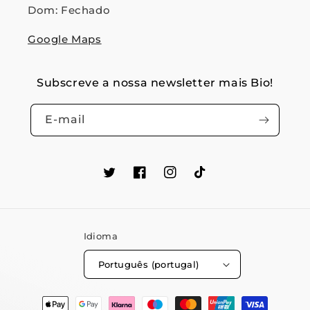
Dom: Fechado
Google Maps
Subscreve a nossa newsletter mais Bio!
E-mail
Twitter
Facebook
Instagram
TikTok
Idioma
Português (portugal)
Métodos