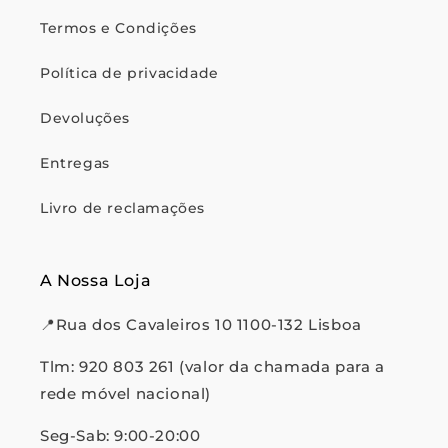
Termos e Condições
Política de privacidade
Devoluções
Entregas
Livro de reclamações
A Nossa Loja
📍Rua dos Cavaleiros 10 1100-132 Lisboa
Tlm: 920 803 261 (valor da chamada para a
rede móvel nacional)
Seg-Sab: 9:00-20:00