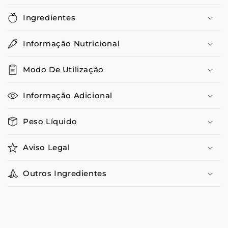
Ingredientes
Informação Nutricional
Modo De Utilização
Informação Adicional
Peso Líquido
Aviso Legal
Outros Ingredientes